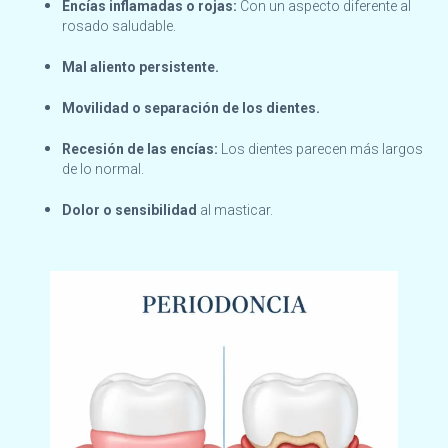
Encías inflamadas o rojas:
Con un aspecto diferente al
rosado saludable.
Mal aliento persistente.
Movilidad o separación de los dientes.
Recesión de las encías:
Los dientes parecen más largos
de lo normal.
Dolor o sensibilidad
al masticar.