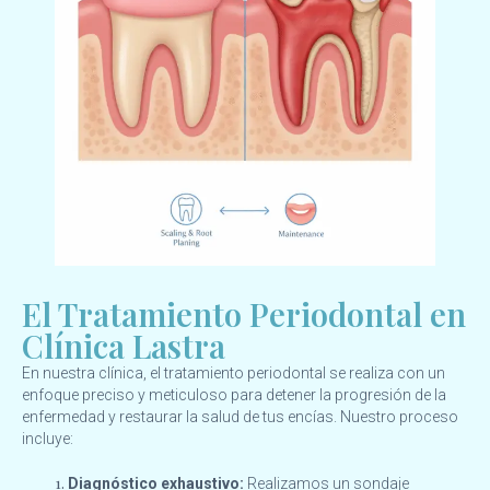
El Tratamiento Periodontal en
Clínica Lastra
En nuestra clínica, el tratamiento periodontal se realiza con un
enfoque preciso y meticuloso para detener la progresión de la
enfermedad y restaurar la salud de tus encías. Nuestro proceso
incluye:
Diagnóstico exhaustivo:
Realizamos un sondaje