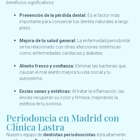
beneficios significativos:
Prevención de la pérdida dental:
Es el factor más
importante para conservar tus dientes naturales a largo
plazo.
Mejora de tu salud general:
La enfermedad periodontal
se ha relacionado con otras afecciones sistémicas
como enfermedades cardíacas y diabetes.
Aliento fresco y confianza:
Eliminar las bacterias que
causan el mal aliento mejora tu vida social y tu
autoestima.
Encías sanas y estéticas:
Al tratar la inflamación, las
encías recuperan su color y firmeza, mejorando la
estética de tu sonrisa.
Periodoncia en Madrid con
Clínica Lastra
Nuestro equipo de
dentistas periodoncistas
está altamente