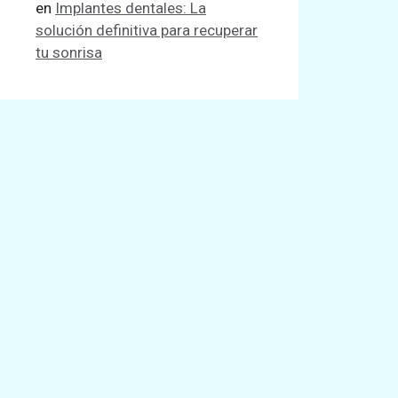
en
Implantes dentales: La
solución definitiva para recuperar
tu sonrisa