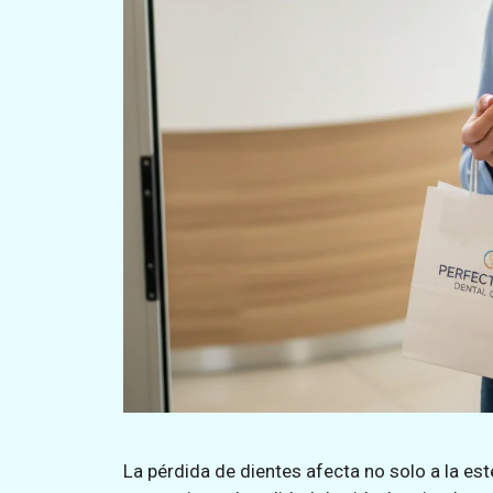
La pérdida de dientes afecta no solo a la esté