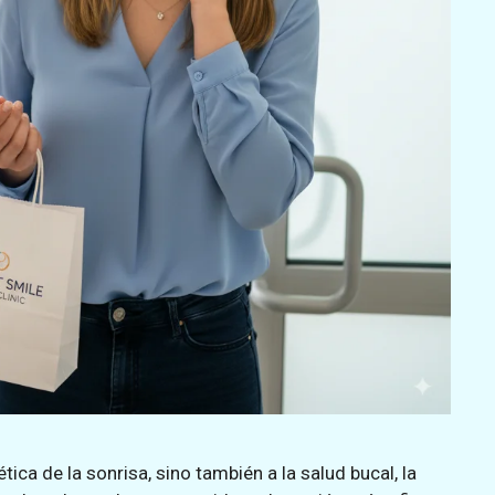
tica de la sonrisa, sino también a la salud bucal, la