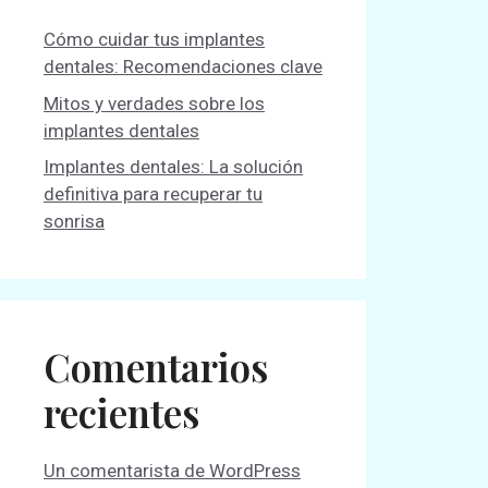
Cómo cuidar tus implantes
dentales: Recomendaciones clave
Mitos y verdades sobre los
implantes dentales
Implantes dentales: La solución
definitiva para recuperar tu
sonrisa
Comentarios
recientes
Un comentarista de WordPress