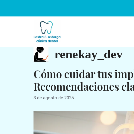
renekay_dev
Cómo cuidar tus impl
Recomendaciones cl
3 de agosto de 2025