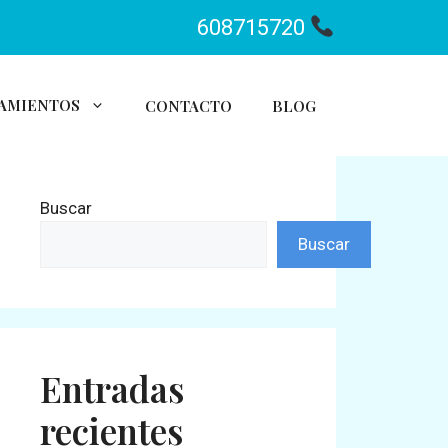
608715720
AMIENTOS
CONTACTO
BLOG
Buscar
Buscar
Entradas
recientes