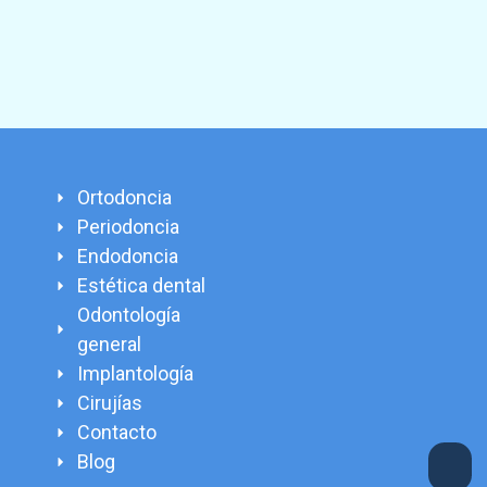
Ortodoncia
Periodoncia
Endodoncia
Estética dental
Odontología
general
Implantología
Cirujías
Contacto
Blog