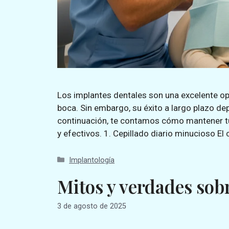
Los implantes dentales son una excelente opc
boca. Sin embargo, su éxito a largo plazo d
continuación, te contamos cómo mantener tu
y efectivos. 1. Cepillado diario minucioso El
Implantología
Mitos y verdades sobr
3 de agosto de 2025