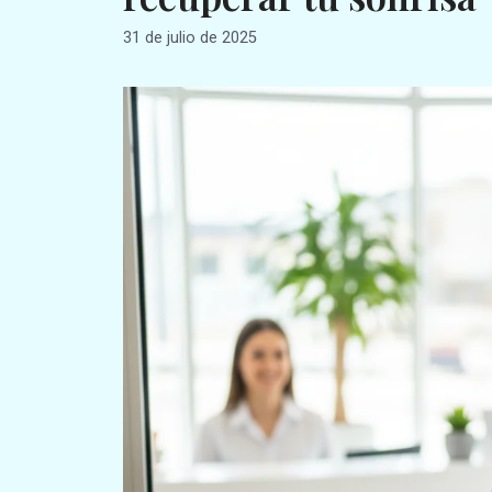
31 de julio de 2025